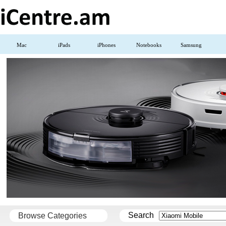
Mac
iPads
iPhones
Notebooks
Samsung
Search
Browse Categories