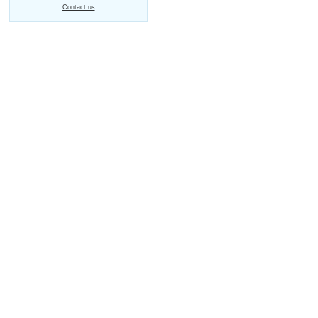
Contact us