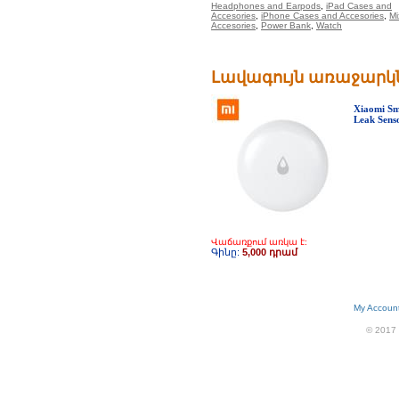
Headphones and Earpods
,
iPad Cases and
Accesories
,
iPhone Cases and Accesories
,
Mi
Accesories
,
Power Bank
,
Watch
Լավագույն առաջարկն
Xiaomi Sm
Leak Sens
Վաճառքում առկա է:
Գինը:
5,000 դրամ
My Accoun
© 2017 