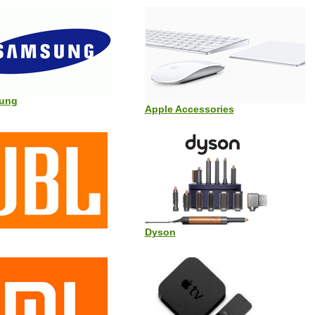
ung
Apple Accessories
Dyson