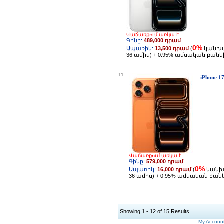
Վաճառքում առկա է:
Գինը:
489,000 դրամ
0%
Ապառիկ:
13,500 դրամ
(
կանխ
36 ամիս) + 0.95% ամսական բան
11.
iPhone 1
Վաճառքում առկա է:
Գինը:
579,000 դրամ
0%
Ապառիկ:
16,000 դրամ
(
կանխ
36 ամիս) + 0.95% ամսական բա
Showing 1 - 12 of 15 Results
My Accoun