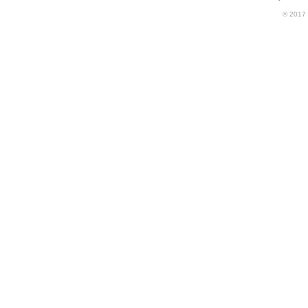
© 2017 