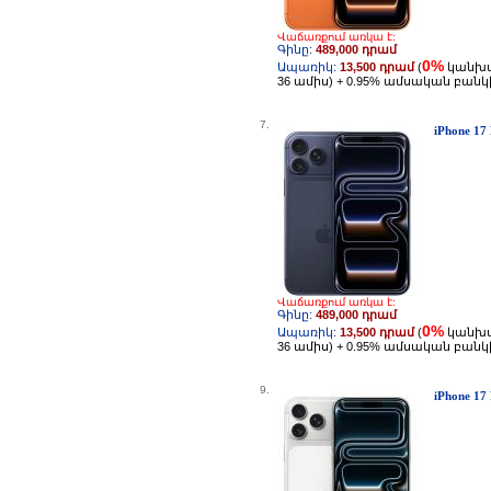
Վաճառքում առկա է:
Գինը:
489,000 դրամ
0%
Ապառիկ:
13,500 դրամ
(
կանխ
36 ամիս) + 0.95% ամսական բան
7.
iPhone 17
Վաճառքում առկա է:
Գինը:
489,000 դրամ
0%
Ապառիկ:
13,500 դրամ
(
կանխ
36 ամիս) + 0.95% ամսական բան
9.
iPhone 17