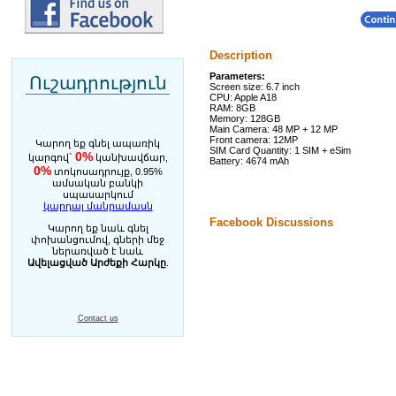
Description
Parameters:
Ուշադրություն
Screen size: 6.7 inch
CPU: Apple A18
RAM: 8GB
Memory: 128GB
Main Camera: 48 MP + 12 MP
Front camera: 12MP
Կարող եք գնել ապառիկ
SIM Card Quantity: 1 SIM + eSim
0%
կարգով`
կանխավճար,
Battery: 4674 mAh
0%
տոկոսադրույք, 0.95%
ամսական բանկի
սպասարկում
կարդալ մանրամասն
Facebook Discussions
Կարող եք նաև գնել
փոխանցումով, գների մեջ
ներառված է նաև
Ավելացված Արժեքի Հարկը
.
Contact us