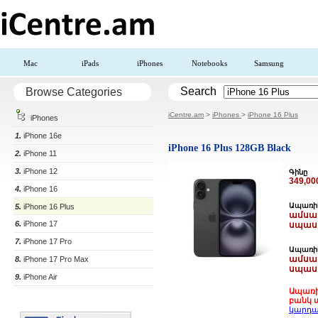
Mac
iPads
iPhones
Notebooks
Samsung
Search
Browse Categories
iCentre.am
>
iPhones
>
iPhone 16 Plus
iPhones
1.
iPhone 16e
iPhone 16 Plus 128GB Black
2.
iPhone 11
3.
iPhone 12
Գինը
349,0
4.
iPhone 16
Ապառիկ
5.
iPhone 16 Plus
ամսակ
6.
iPhone 17
սպաս
7.
iPhone 17 Pro
Ապառիկ
ամսակ
8.
iPhone 17 Pro Max
սպաս
9.
iPhone Air
Ապառի
բանկ ա
կարդա