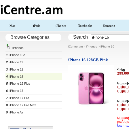
Mac
iPads
iPhones
Notebooks
Samsung
Search
Browse Categories
iCentre.am
>
iPhones
>
iPhone 16
iPhones
1.
iPhone 16e
iPhone 16 128GB Pink
2.
iPhone 11
3.
iPhone 12
Գինը
299,0
4.
iPhone 16
5.
iPhone 16 Plus
Ապառիկ
ամսակ
6.
iPhone 17
սպաս
7.
iPhone 17 Pro
Ապառիկ
ամսակ
8.
iPhone 17 Pro Max
սպաս
9.
iPhone Air
Ապառի
բանկ ա
կարդա