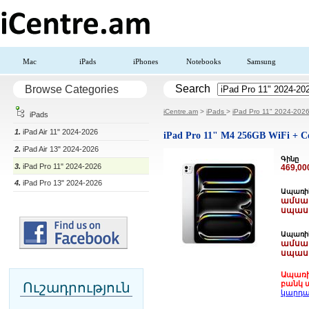
Mac
iPads
iPhones
Notebooks
Samsung
Search
Browse Categories
iCentre.am
>
iPads
>
iPad Pro 11" 2024-202
iPads
1.
iPad Air 11" 2024-2026
iPad Pro 11" M4 256GB WiFi + Cel
2.
iPad Air 13" 2024-2026
Գինը
3.
iPad Pro 11" 2024-2026
469,0
4.
iPad Pro 13" 2024-2026
Ապառիկ
ամսակ
սպաս
Ապառիկ
ամսակ
սպաս
Ապառի
բանկ ա
Ուշադրություն
կարդա