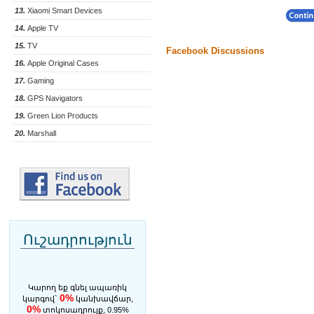
13.
Xiaomi Smart Devices
14.
Apple TV
15.
TV
Facebook Discussions
16.
Apple Original Cases
17.
Gaming
18.
GPS Navigators
19.
Green Lion Products
20.
Marshall
Ուշադրություն
Կարող եք գնել ապառիկ
0%
կարգով`
կանխավճար,
0%
տոկոսադրույք, 0.95%