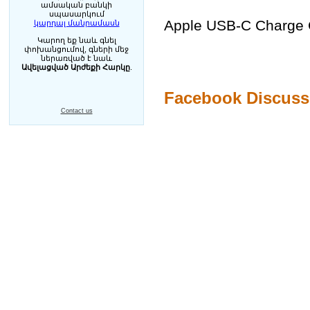
ամսական բանկի
սպասարկում
Apple USB-C Charge 
կարդալ մանրամասն
Կարող եք նաև գնել
փոխանցումով, գների մեջ
ներառված է նաև
Ավելացված Արժեքի Հարկը
.
Facebook Discuss
Contact us