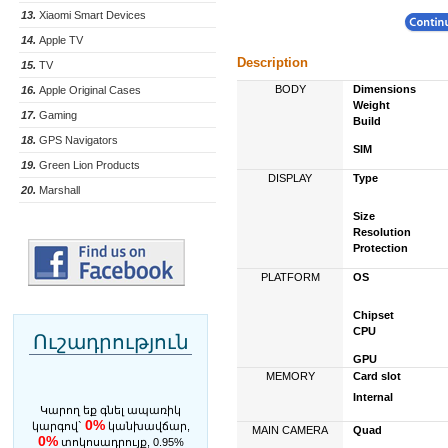
13.
Xiaomi Smart Devices
14.
Apple TV
Description
15.
TV
BODY
Dimensions
16.
Apple Original Cases
Weight
17.
Gaming
Build
18.
GPS Navigators
SIM
19.
Green Lion Products
DISPLAY
Type
20.
Marshall
Size
Resolution
Protection
PLATFORM
OS
Chipset
CPU
Ուշադրություն
GPU
MEMORY
Card slot
Internal
Կարող եք գնել ապառիկ
0%
կարգով`
կանխավճար,
MAIN CAMERA
Quad
0%
տոկոսադրույք, 0.95%