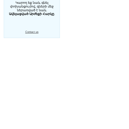
Կարող եք նաև գնել
փոխանցումով, գների մեջ
ներառված է նաև
Ավելացված Արժեքի Հարկը
.
Contact us