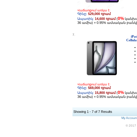
Վաճառքում առկա է:
Գինը:
529,000 դրամ
0%
Ապառիկ:
14,600 դրամ
(
կանխ
36 ամիս) + 0.95% ամսական բան
7.
iPa
Cellul
Վաճառքում առկա է:
Գինը:
569,000 դրամ
0%
Ապառիկ:
15,800 դրամ
(
կանխ
36 ամիս) + 0.95% ամսական բան
Showing 1 - 7 of 7 Results
My Accoun
© 2017 