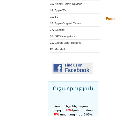
13.
Xiaomi Smart Devices
14.
Apple TV
15.
TV
Faceb
16.
Apple Original Cases
17.
Gaming
18.
GPS Navigators
19.
Green Lion Products
20.
Marshall
Ուշադրություն
Կարող եք գնել ապառիկ
0%
կարգով`
կանխավճար,
0%
տոկոսադրույք, 0.95%