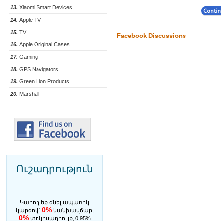
13.
Xiaomi Smart Devices
14.
Apple TV
15.
TV
Facebook Discussions
16.
Apple Original Cases
17.
Gaming
18.
GPS Navigators
19.
Green Lion Products
20.
Marshall
Ուշադրություն
Կարող եք գնել ապառիկ
0%
կարգով`
կանխավճար,
0%
տոկոսադրույք, 0.95%