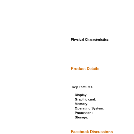
Physical Characteristics
Product Details
Key Features
Display:
Graphic card:
Memory:
Operating System:
Processor :
Storage:
Facebook Discussions