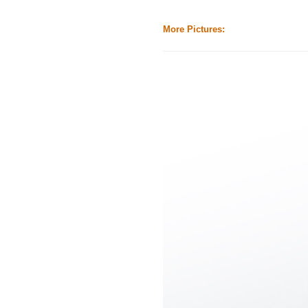
More Pictures: