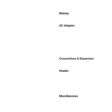
Battery
AC Adapter
Connections & Expansion
Header
Miscellaneous