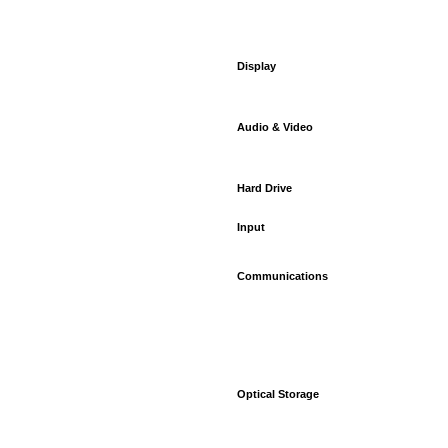
Display
Audio & Video
Hard Drive
Input
Communications
Optical Storage