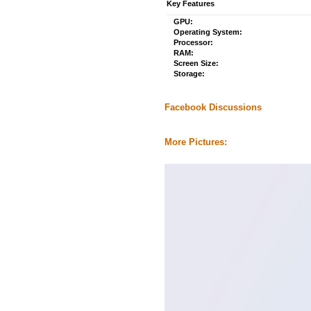
Key Features
GPU:
Operating System:
Processor:
RAM:
Screen Size:
Storage:
Facebook Discussions
More Pictures: